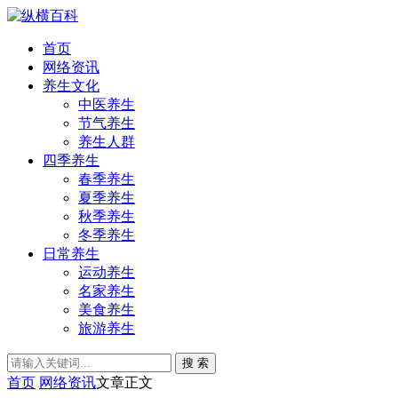
首页
网络资讯
养生文化
中医养生
节气养生
养生人群
四季养生
春季养生
夏季养生
秋季养生
冬季养生
日常养生
运动养生
名家养生
美食养生
旅游养生
搜 索
首页
网络资讯
文章正文