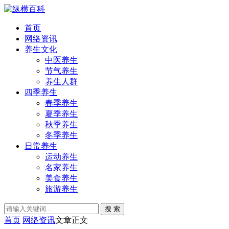
首页
网络资讯
养生文化
中医养生
节气养生
养生人群
四季养生
春季养生
夏季养生
秋季养生
冬季养生
日常养生
运动养生
名家养生
美食养生
旅游养生
搜 索
首页
网络资讯
文章正文