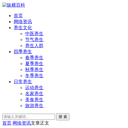
首页
网络资讯
养生文化
中医养生
节气养生
养生人群
四季养生
春季养生
夏季养生
秋季养生
冬季养生
日常养生
运动养生
名家养生
美食养生
旅游养生
搜 索
首页
网络资讯
文章正文