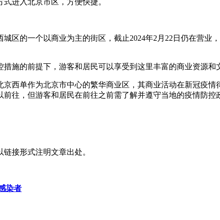
方式进入北京市区，方便快捷。
城区的一个以商业为主的街区，截止2024年2月22日仍在营
控措施的前提下，游客和居民可以享受到这里丰富的商业资源和
北京西单作为北京市中心的繁华商业区，其商业活动在新冠疫情
以前往，但游客和居民在前往之前需了解并遵守当地的疫情防控
以链接形式注明文章出处。
状感染者