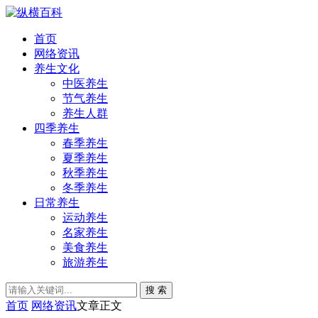
首页
网络资讯
养生文化
中医养生
节气养生
养生人群
四季养生
春季养生
夏季养生
秋季养生
冬季养生
日常养生
运动养生
名家养生
美食养生
旅游养生
搜 索
首页
网络资讯
文章正文