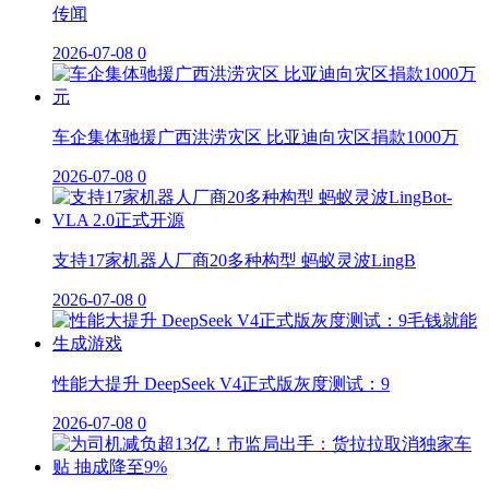
传闻
2026-07-08
0
车企集体驰援广西洪涝灾区 比亚迪向灾区捐款1000万
2026-07-08
0
支持17家机器人厂商20多种构型 蚂蚁灵波LingB
2026-07-08
0
性能大提升 DeepSeek V4正式版灰度测试：9
2026-07-08
0