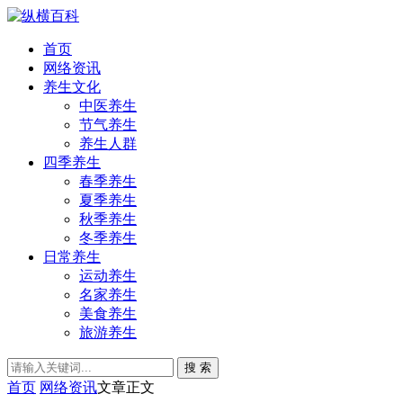
首页
网络资讯
养生文化
中医养生
节气养生
养生人群
四季养生
春季养生
夏季养生
秋季养生
冬季养生
日常养生
运动养生
名家养生
美食养生
旅游养生
搜 索
首页
网络资讯
文章正文