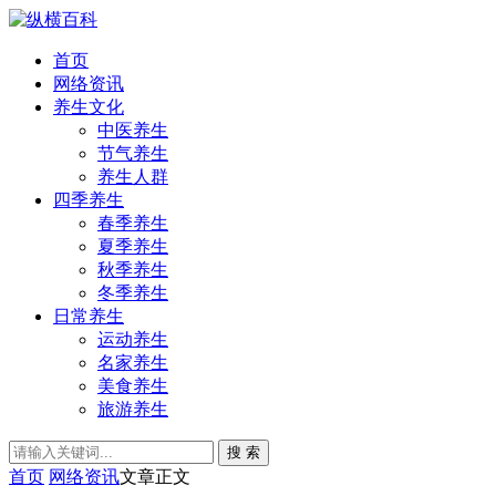
首页
网络资讯
养生文化
中医养生
节气养生
养生人群
四季养生
春季养生
夏季养生
秋季养生
冬季养生
日常养生
运动养生
名家养生
美食养生
旅游养生
搜 索
首页
网络资讯
文章正文