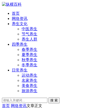
首页
网络资讯
养生文化
中医养生
节气养生
养生人群
四季养生
春季养生
夏季养生
秋季养生
冬季养生
日常养生
运动养生
名家养生
美食养生
旅游养生
搜 索
首页
网络资讯
文章正文