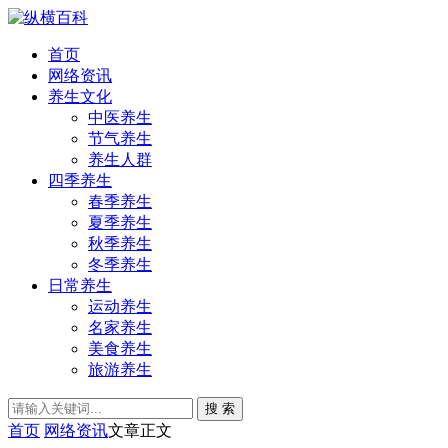
首页
网络资讯
养生文化
中医养生
节气养生
养生人群
四季养生
春季养生
夏季养生
秋季养生
冬季养生
日常养生
运动养生
名家养生
美食养生
旅游养生
搜 索
首页
网络资讯
文章正文