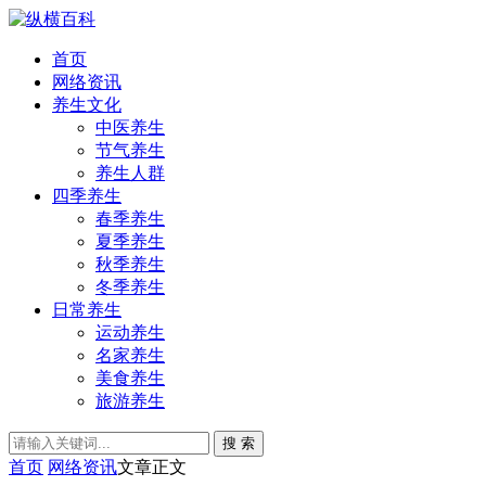
首页
网络资讯
养生文化
中医养生
节气养生
养生人群
四季养生
春季养生
夏季养生
秋季养生
冬季养生
日常养生
运动养生
名家养生
美食养生
旅游养生
搜 索
首页
网络资讯
文章正文