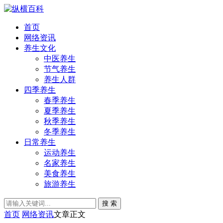
首页
网络资讯
养生文化
中医养生
节气养生
养生人群
四季养生
春季养生
夏季养生
秋季养生
冬季养生
日常养生
运动养生
名家养生
美食养生
旅游养生
搜 索
首页
网络资讯
文章正文