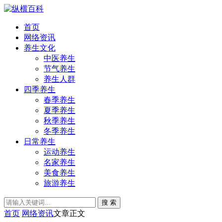
首页
网络资讯
养生文化
中医养生
节气养生
养生人群
四季养生
春季养生
夏季养生
秋季养生
冬季养生
日常养生
运动养生
名家养生
美食养生
旅游养生
搜 索
首页
网络资讯
文章正文