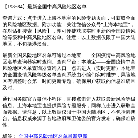
【198+84】最新全国中高风险地区名单
查询方式：点击进入上海本地宝的风险专题页面，可获取全面
的风险地区数据。附加功能：关注微信公众号“上海本地宝”，
在对话框搜索【风险】，即可便捷获取实时更新的全国疫情风
险等级和中高风险地区名单。注意：以上数据仅限于中国大陆
地区，不包括港澳台。
最新全国风险地区名单可通过本地宝——全国疫情中高风险地
区名单查询器实时查询。查询平台：本地宝——全国疫情中高
风险地区名单查询器查询入口：点击进入（实时更新）本地宝
的全国疫情风险等级名单查询系统由小编们实时维护，风险地
区有调整时会第一时间更新专题，确保用户获取的信息准确且
及时。
通过国务院官方微信小程序，直接点击进入获取最新风险等级
信息。上海本地宝也提供风险专题服务，同样点击进入获取全
面数据。请注意，以上数据仅限于中国大陆地区，不包括港澳
台。信息权威来源于各地政府和卫健委的官方发布，确保准确
性。
标签：
全国中高风险地区名单最新更新