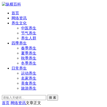
首页
网络资讯
养生文化
中医养生
节气养生
养生人群
四季养生
春季养生
夏季养生
秋季养生
冬季养生
日常养生
运动养生
名家养生
美食养生
旅游养生
搜 索
首页
网络资讯
文章正文