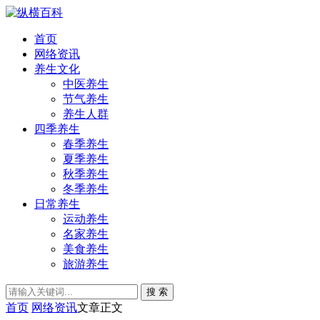
首页
网络资讯
养生文化
中医养生
节气养生
养生人群
四季养生
春季养生
夏季养生
秋季养生
冬季养生
日常养生
运动养生
名家养生
美食养生
旅游养生
搜 索
首页
网络资讯
文章正文