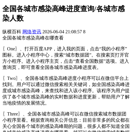
全国各城市感染高峰进度查询/各城市感
染人数
纵横百科
网络资讯
2026-06-04 21:08:57
8
全国各城市感染高峰在哪查看
〖One〗、打开百度APP，进入我的页面，点击“我的小程序”
图标。进入小程序中心，搜索“城市数据团”。在搜索页打开官
方小程序。进入小程序主页，点击“查看全国数据”选项。进入
查询页，即可查看全国各城市感染高峰进度表。
〖Two〗、全国各城市感染高峰进度小程序可以在微信平台上
找到。用户可以通过微信搜索相关关键词，如全国感染高峰进
度或城市感染高峰，来查找和进入该小程序。该程序为用户提
供了各个城市感染高峰的实时数据和进度更新，帮助用户了解
当地疫情的发展情况。
〖Three〗、全国各城市感染高峰可以在微信搜索城市数据团
小程序里看。根据查询相关公开信息：目前非常多的民众都在
关心全国各个城市的感染高峰期的问题，很多人都不知道全国