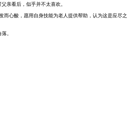
可父亲看后，似乎并不太喜欢。
理发而心酸，愿用自身技能为老人提供帮助，认为这是应尽之
角落。