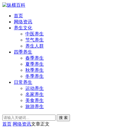
首页
网络资讯
养生文化
中医养生
节气养生
养生人群
四季养生
春季养生
夏季养生
秋季养生
冬季养生
日常养生
运动养生
名家养生
美食养生
旅游养生
搜 索
首页
网络资讯
文章正文