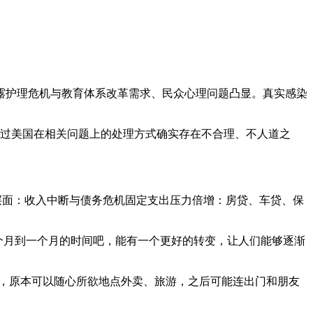
露护理危机与教育体系改革需求、民众心理问题凸显。真实感染
，不过美国在相关问题上的处理方式确实存在不合理、不人道之
层面：收入中断与债务危机固定支出压力倍增：房贷、车贷、保
个月到一个月的时间吧，能有一个更好的转变，让人们能够逐渐
如，原本可以随心所欲地点外卖、旅游，之后可能连出门和朋友