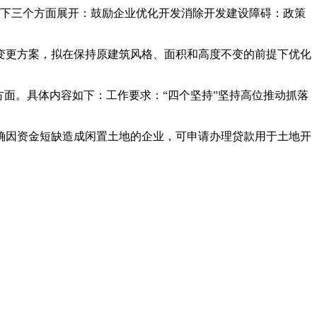
从以下三个方面展开：鼓励企业优化开发消除开发建设障碍：政策
面变更方案，拟在保持原建筑风格、面积和高度不变的前提下优化
方面。具体内容如下：工作要求：“四个坚持”坚持高位推动抓落
确因资金短缺造成闲置土地的企业，可申请办理贷款用于土地开