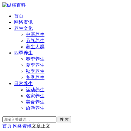
首页
网络资讯
养生文化
中医养生
节气养生
养生人群
四季养生
春季养生
夏季养生
秋季养生
冬季养生
日常养生
运动养生
名家养生
美食养生
旅游养生
搜 索
首页
网络资讯
文章正文