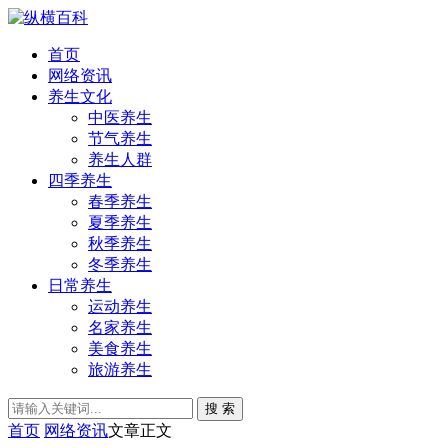
首页
网络资讯
养生文化
中医养生
节气养生
养生人群
四季养生
春季养生
夏季养生
秋季养生
冬季养生
日常养生
运动养生
名家养生
美食养生
旅游养生
搜 索
首页
网络资讯
文章正文