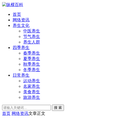
首页
网络资讯
养生文化
中医养生
节气养生
养生人群
四季养生
春季养生
夏季养生
秋季养生
冬季养生
日常养生
运动养生
名家养生
美食养生
旅游养生
搜 索
首页
网络资讯
文章正文