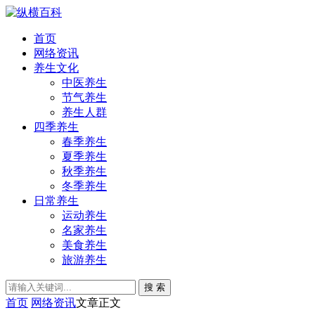
首页
网络资讯
养生文化
中医养生
节气养生
养生人群
四季养生
春季养生
夏季养生
秋季养生
冬季养生
日常养生
运动养生
名家养生
美食养生
旅游养生
搜 索
首页
网络资讯
文章正文