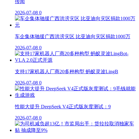
传闻
2026-07-08
0
车企集体驰援广西洪涝灾区 比亚迪向灾区捐款1000万
2026-07-08
0
支持17家机器人厂商20多种构型 蚂蚁灵波LingB
2026-07-08
0
性能大提升 DeepSeek V4正式版灰度测试：9
2026-07-08
0