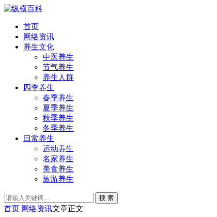
首页
网络资讯
养生文化
中医养生
节气养生
养生人群
四季养生
春季养生
夏季养生
秋季养生
冬季养生
日常养生
运动养生
名家养生
美食养生
旅游养生
搜 索
首页
网络资讯
文章正文