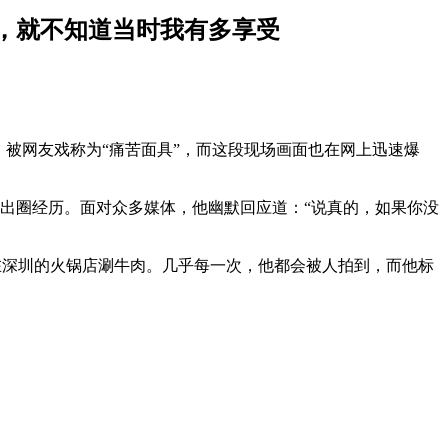
情，就不知道当时我有多享受
被网友戏称为“痛苦面具”，而这段现场画面也在网上迅速爆
的出圈经历。面对众多媒体，他幽默回应道：“说真的，如果你没
，他在深圳的火锅店涮牛肉。几乎每一次，他都会被人拍到，而他标