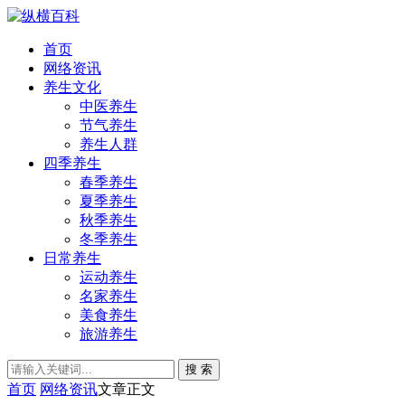
首页
网络资讯
养生文化
中医养生
节气养生
养生人群
四季养生
春季养生
夏季养生
秋季养生
冬季养生
日常养生
运动养生
名家养生
美食养生
旅游养生
搜 索
首页
网络资讯
文章正文