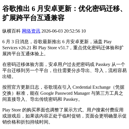
谷歌推出 6 月安卓更新：优化密码迁移、
扩展跨平台互通兼容
纵横百科
网络资讯
2026-06-03 20:52:56
10
6 月 3 日消息，谷歌最新推出 6 月安卓更新，涵盖 Play
Services v26.21 和 Play Store v51.7，重点优化密码迁体验和扩
展跨平台互通体验上。
在密码迁移体验方面，安卓用户过去把密码或 Passkey 从一个
平台迁移到另一个平台，往往需要分步导出、导入，流程容易
出错。
按照官方更新日志，谷歌现在引入 Credential Exchange（凭据
交换）标准，能在 Google Password Manager 与第三方工具之
间直接导入、导出传统密码和 Passkey。
Play Store 的购买界面也调整了展示方式。用户搜索付费应用
或游戏后，如果该内容正处于临时促销，页面会更明确显示促
销价格和折扣持续时间。