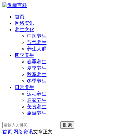
首页
网络资讯
养生文化
中医养生
节气养生
养生人群
四季养生
春季养生
夏季养生
秋季养生
冬季养生
日常养生
运动养生
名家养生
美食养生
旅游养生
搜 索
首页
网络资讯
文章正文