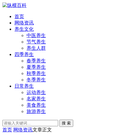
首页
网络资讯
养生文化
中医养生
节气养生
养生人群
四季养生
春季养生
夏季养生
秋季养生
冬季养生
日常养生
运动养生
名家养生
美食养生
旅游养生
搜 索
首页
网络资讯
文章正文