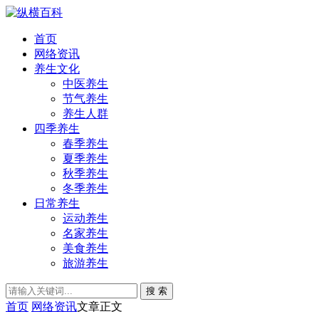
首页
网络资讯
养生文化
中医养生
节气养生
养生人群
四季养生
春季养生
夏季养生
秋季养生
冬季养生
日常养生
运动养生
名家养生
美食养生
旅游养生
搜 索
首页
网络资讯
文章正文