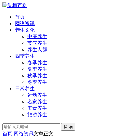
首页
网络资讯
养生文化
中医养生
节气养生
养生人群
四季养生
春季养生
夏季养生
秋季养生
冬季养生
日常养生
运动养生
名家养生
美食养生
旅游养生
搜 索
首页
网络资讯
文章正文