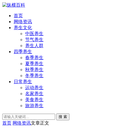
首页
网络资讯
养生文化
中医养生
节气养生
养生人群
四季养生
春季养生
夏季养生
秋季养生
冬季养生
日常养生
运动养生
名家养生
美食养生
旅游养生
搜 索
首页
网络资讯
文章正文