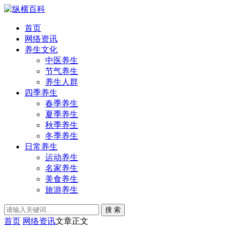
首页
网络资讯
养生文化
中医养生
节气养生
养生人群
四季养生
春季养生
夏季养生
秋季养生
冬季养生
日常养生
运动养生
名家养生
美食养生
旅游养生
搜 索
首页
网络资讯
文章正文