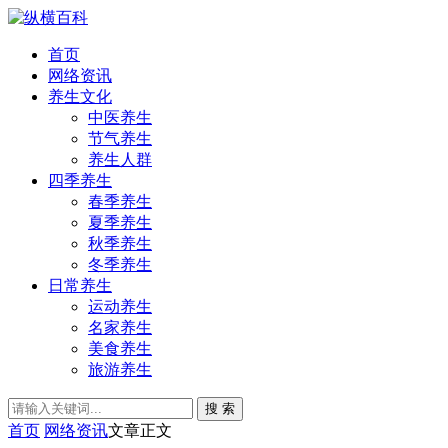
首页
网络资讯
养生文化
中医养生
节气养生
养生人群
四季养生
春季养生
夏季养生
秋季养生
冬季养生
日常养生
运动养生
名家养生
美食养生
旅游养生
搜 索
首页
网络资讯
文章正文