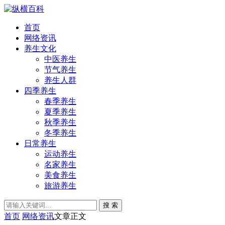
首页
网络资讯
养生文化
中医养生
节气养生
养生人群
四季养生
春季养生
夏季养生
秋季养生
冬季养生
日常养生
运动养生
名家养生
美食养生
旅游养生
搜 索
首页
网络资讯
文章正文