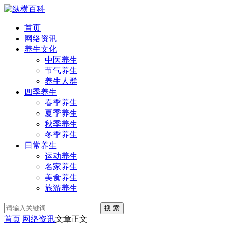
首页
网络资讯
养生文化
中医养生
节气养生
养生人群
四季养生
春季养生
夏季养生
秋季养生
冬季养生
日常养生
运动养生
名家养生
美食养生
旅游养生
搜 索
首页
网络资讯
文章正文