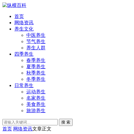
首页
网络资讯
养生文化
中医养生
节气养生
养生人群
四季养生
春季养生
夏季养生
秋季养生
冬季养生
日常养生
运动养生
名家养生
美食养生
旅游养生
搜 索
首页
网络资讯
文章正文