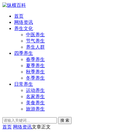
首页
网络资讯
养生文化
中医养生
节气养生
养生人群
四季养生
春季养生
夏季养生
秋季养生
冬季养生
日常养生
运动养生
名家养生
美食养生
旅游养生
搜 索
首页
网络资讯
文章正文