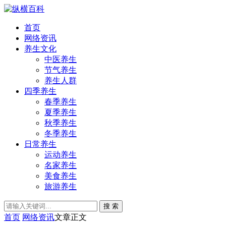
首页
网络资讯
养生文化
中医养生
节气养生
养生人群
四季养生
春季养生
夏季养生
秋季养生
冬季养生
日常养生
运动养生
名家养生
美食养生
旅游养生
搜 索
首页
网络资讯
文章正文